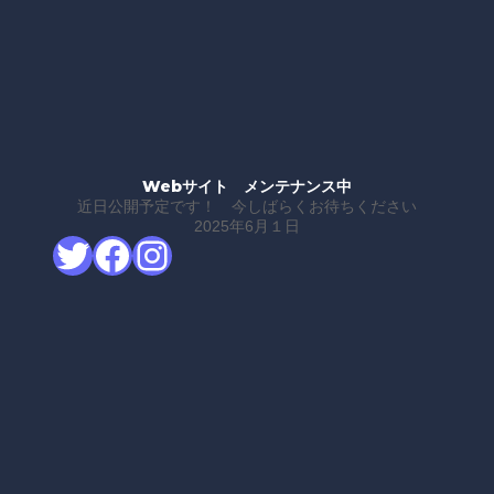
Webサイト メンテナンス中
近日公開予定です！ 今しばらくお待ちください
2025年6月１日
Twitter
Facebook
Instagram